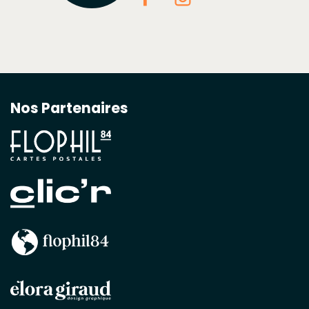
Nos Partenaires