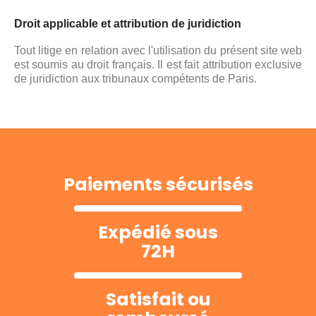
Droit applicable et attribution de juridiction
Tout litige en relation avec l'utilisation du présent site web
est soumis au droit français. Il est fait attribution exclusive
de juridiction aux tribunaux compétents de Paris.
Paiements sécurisés
Expédié sous
72H
Satisfait ou