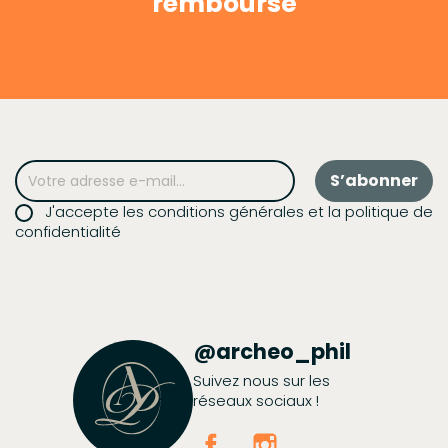
remboursé
J'accepte les conditions générales et la politique de
confidentialité
@archeo_phil
Suivez nous sur les
réseaux sociaux !
Facebook
Instagram