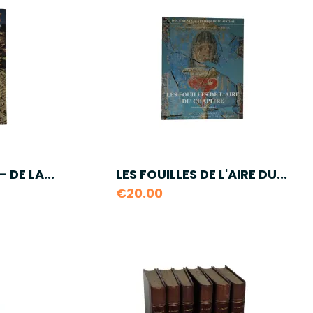
 DE LA...
LES FOUILLES DE L'AIRE DU...
€20.00