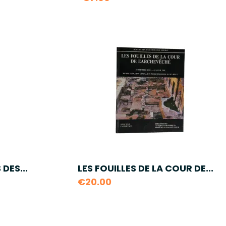
DES...
LES FOUILLES DE LA COUR DE...
€20.00