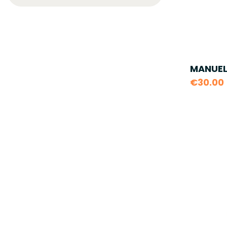
MANUEL
€30.00