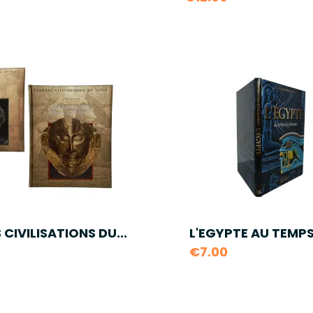
CIVILISATIONS DU...
L'EGYPTE AU TEMPS 
€7.00