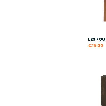
LES FOUI
€15.00