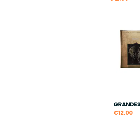
GRANDES 
€12.00