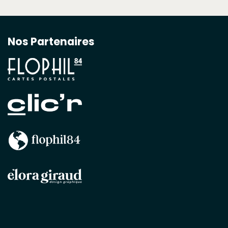
Nos Partenaires