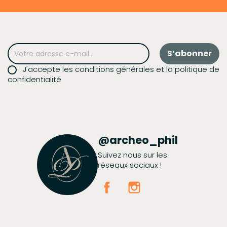
J'accepte les conditions générales et la politique de
confidentialité
@archeo_phil
Suivez nous sur les
réseaux sociaux !
Facebook
Instagram