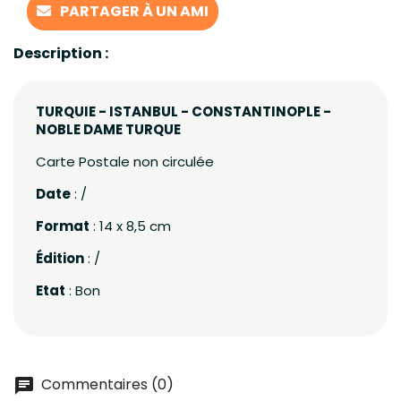
PARTAGER À UN AMI
Description :
TURQUIE - ISTANBUL - CONSTANTINOPLE -
NOBLE DAME TURQUE
Carte Postale non circulée
Date
: /
Format
: 14 x 8,5 cm
Édition
: /
Etat
: Bon
Commentaires (0)